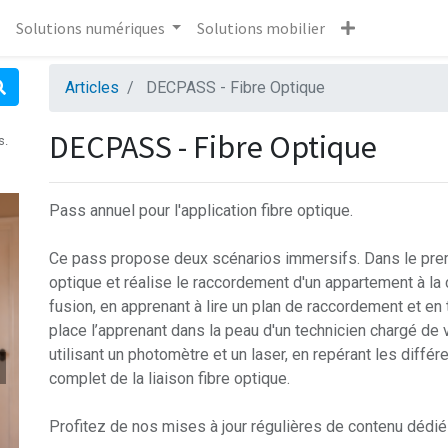
Solutions numériques
Solutions mobilier
Articles
DECPASS - Fibre Optique
DECPASS - Fibre Optique
s.
Pass annuel pour l'application fibre optique.
Ce pass propose deux scénarios immersifs. Dans le premie
optique et réalise le raccordement d'un appartement à la
fusion, en apprenant à lire un plan de raccordement et en
place l’apprenant dans la peau d'un technicien chargé de v
utilisant un photomètre et un laser, en repérant les diffé
complet de la liaison fibre optique.
Profitez de nos mises à jour régulières de contenu dédié 