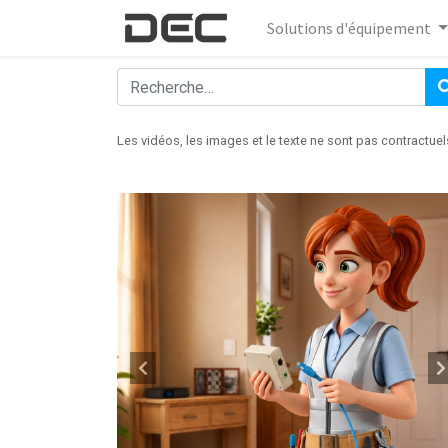
Solutions d'équipement
Les vidéos, les images et le texte ne sont pas contractuel