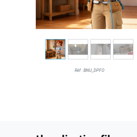
Réf : BNU_DPFO