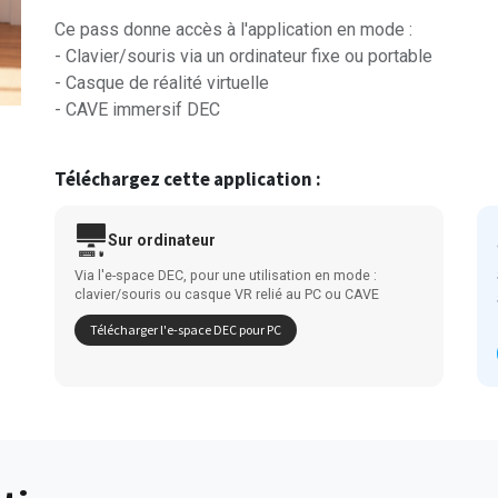
Ce pass donne accès à l'application en mode :
- Clavier/souris via un ordinateur fixe ou portable
- Casque de réalité virtuelle
- CAVE immersif DEC
Téléchargez cette application :
Sur ordinateur
Via l'e-space DEC, pour une utilisation en mode :
clavier/souris ou casque VR relié au PC ou CAVE
Télécharger l'e-space DEC pour PC