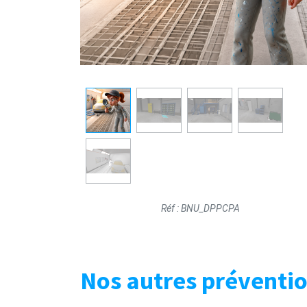
Réf : BNU_DPPCPA
Nos autres prévention