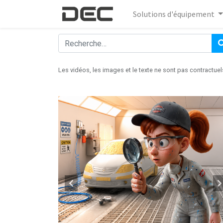
Solutions d'équipement
Les vidéos, les images et le texte ne sont pas contractuel