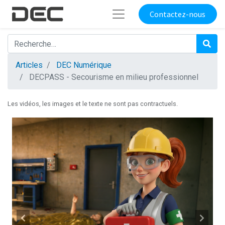
Contactez-nous
Articles
DEC Numérique
DECPASS - Secourisme en milieu professionnel
Les vidéos, les images et le texte ne sont pas contractuels.