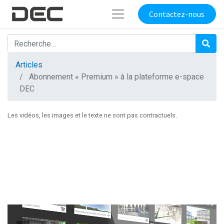
Contactez-nous
Articles
Abonnement « Premium » à la plateforme e-space
DEC
Les vidéos, les images et le texte ne sont pas contractuels.