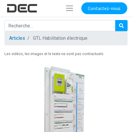
Contactez-nous
Articles
GTL Habilitation électrique
Les vidéos, les images et le texte ne sont pas contractuels.