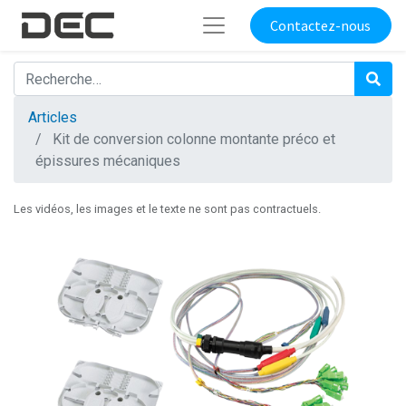
Contactez-nous
Articles
Kit de conversion colonne montante préco et
épissures mécaniques
Les vidéos, les images et le texte ne sont pas contractuels.