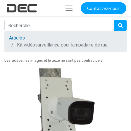
Contactez-nous
Articles
Kit vidéosurveillance pour lampadaire de rue
Les vidéos, les images et le texte ne sont pas contractuels.