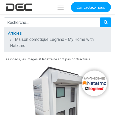
Contactez-nous
Articles
Maison domotique Legrand - My Home with
Netatmo
Les vidéos, les images et le texte ne sont pas contractuels.