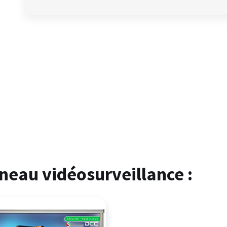
eau vidéosurveillance :