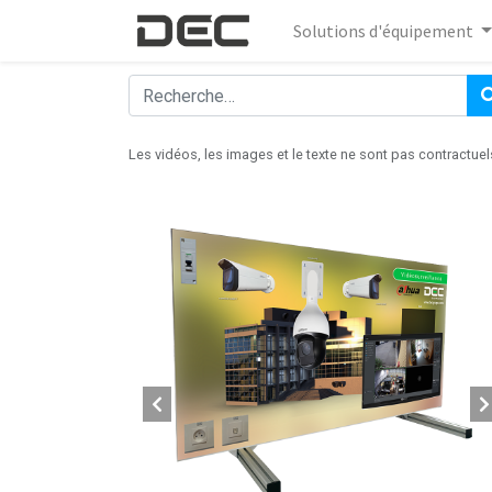
Solutions d'équipement
Les vidéos, les images et le texte ne sont pas contractuel