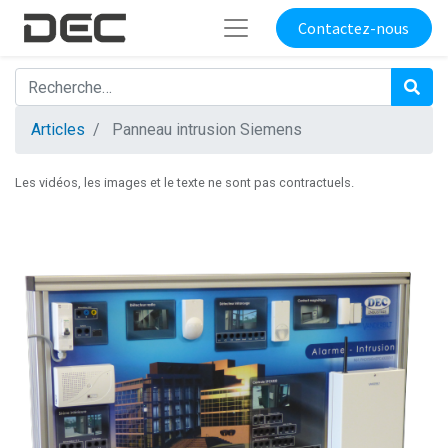
Contactez-nous
Articles
Panneau intrusion Siemens
Les vidéos, les images et le texte ne sont pas contractuels.