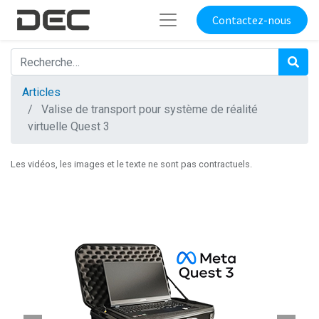
Contactez-nous
Articles
Valise de transport pour système de réalité
virtuelle Quest 3
Les vidéos, les images et le texte ne sont pas contractuels.