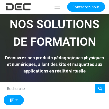
Contactez-nous
NOS SOLUTIONS
DE FORMATION
Découvrez nos produits pédagogiques physiques
et numériques, allant des kits et maquettes aux
applications en réalité virtuelle