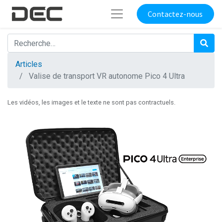
Contactez-nous
Articles
Valise de transport VR autonome Pico 4 Ultra
Les vidéos, les images et le texte ne sont pas contractuels.